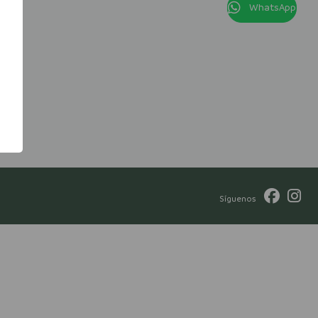
WhatsApp
Síguenos