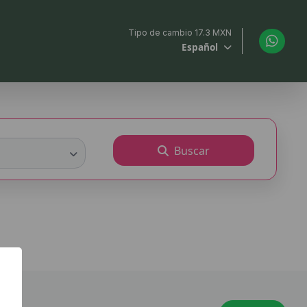
Tipo de cambio 17.3 MXN
Español
Buscar