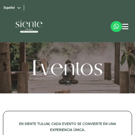
Español
EN SIENTE TULUM, CADA EVENTO SE CONVIERTE EN UNA
EXPERIENCIA ÚNICA.