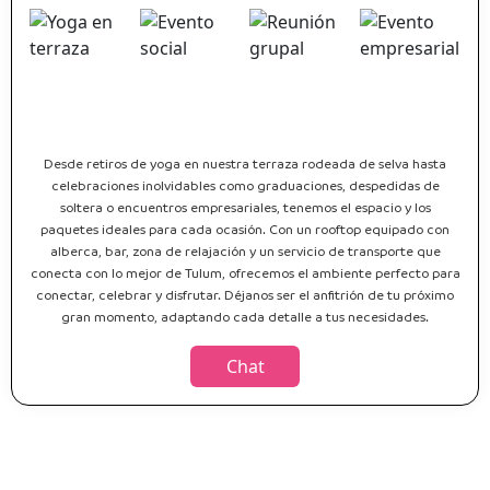
Desde retiros de yoga en nuestra terraza rodeada de selva hasta
celebraciones inolvidables como graduaciones, despedidas de
soltera o encuentros empresariales, tenemos el espacio y los
paquetes ideales para cada ocasión. Con un rooftop equipado con
alberca, bar, zona de relajación y un servicio de transporte que
conecta con lo mejor de Tulum, ofrecemos el ambiente perfecto para
conectar, celebrar y disfrutar. Déjanos ser el anfitrión de tu próximo
gran momento, adaptando cada detalle a tus necesidades.
Chat