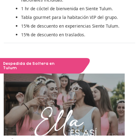
1 hr de cóctel de bienvenida en Siente Tulum.
Tabla gourmet para la habitación VIP del grupo.
15% de descuento en experiencias Siente Tulum.
15% de descuento en traslados.
Despedida de Soltera en
Tulum