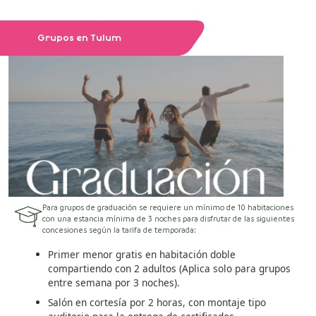
Grupos en Tulum
Para grupos de graduación se requiere un mínimo de 10 habitaciones
con una estancia mínima de 3 noches para disfrutar de las siguientes
concesiones según la tarifa de temporada:
Primer menor gratis en habitación doble
compartiendo con 2 adultos (Aplica solo para grupos
entre semana por 3 noches).
Salón en cortesía por 2 horas, con montaje tipo