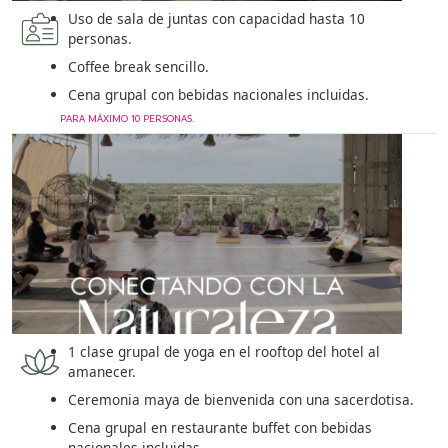
Uso de sala de juntas con capacidad hasta 10
personas.
Coffee break sencillo.
Cena grupal con bebidas nacionales incluidas.
PARA MÁXIMO 10 PERSONAS.
1 clase grupal de yoga en el rooftop del hotel al
amanecer.
Ceremonia maya de bienvenida con una sacerdotisa.
Cena grupal en restaurante buffet con bebidas
nacionales incluidas.