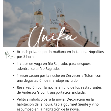
Brunch privado por la mañana en la Laguna Nopalitos
por 3 horas.
1 clase de yoga en Río Sagrado, para después
adentrarse al Río Sagrado.
1 reservación por la noche en Cervecería Tulum con
una degustación de maridaje incluido.
Reservación por la noche en uno de los restaurantes
de Anderson's con transportación incluida.
Velito simbólico para la novia. Decoración en la
habitación de la novia, tabla gourmet Siente y vino
espumoso en la habitación de la novia.