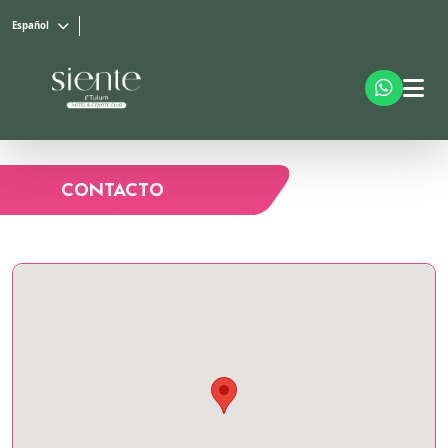
Español
CONTACTO