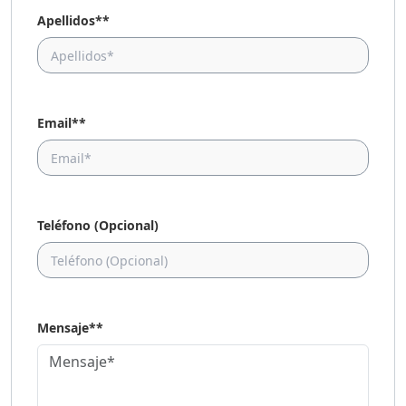
Apellidos**
Email**
Teléfono (Opcional)
Mensaje**